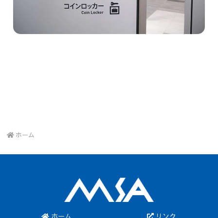
ホーム
ホーム
リンク